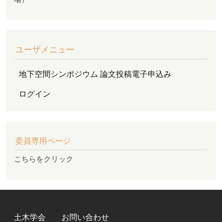
ユーザメニュー
地下空間シンポジウム 論文投稿電子申込み
ログイン
委員専用ページ
こちらをクリック
FOOTER MENU
土木学会
お問い合わせ