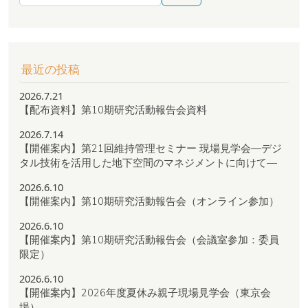
最近の投稿
2026.7.21
【配布資料】第10期研究活動報告会資料
2026.7.14
【開催案内】第21回維持管理セミナー 現場見学会―デジ
タル技術を活用した地下空間のマネジメントに向けて―
2026.6.10
【開催案内】第10期研究活動報告会（オンライン参加）
2026.6.10
【開催案内】第10期研究活動報告会（会議室参加：委員
限定）
2026.6.10
【開催案内】2026年度夏休み親子現場見学会（東京会
場）