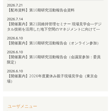
2026.7.21
【配布資料】第10期研究活動報告会資料
2026.7.14
【開催案内】第21回維持管理セミナー 現場見学会―デジ
タル技術を活用した地下空間のマネジメントに向けて―
2026.6.10
【開催案内】第10期研究活動報告会（オンライン参加）
2026.6.10
【開催案内】第10期研究活動報告会（会議室参加：委員
限定）
2026.6.10
【開催案内】2026年度夏休み親子現場見学会（東京会
場）
ユーザメニュー