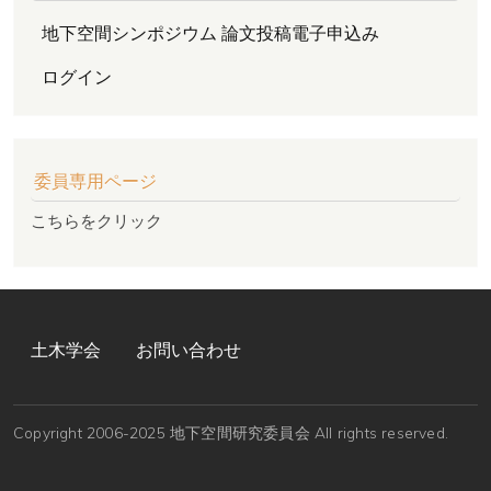
地下空間シンポジウム 論文投稿電子申込み
ログイン
委員専用ページ
こちらをクリック
FOOTER MENU
土木学会
お問い合わせ
Copyright 2006-2025 地下空間研究委員会 All rights reserved.