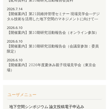
【配布資料】第10期研究活動報告会資料
2026.7.14
【開催案内】第21回維持管理セミナー 現場見学会―デジ
タル技術を活用した地下空間のマネジメントに向けて―
2026.6.10
【開催案内】第10期研究活動報告会（オンライン参加）
2026.6.10
【開催案内】第10期研究活動報告会（会議室参加：委員
限定）
2026.6.10
【開催案内】2026年度夏休み親子現場見学会（東京会
場）
ユーザメニュー
地下空間シンポジウム 論文投稿電子申込み