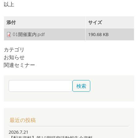
以上
添付
サイズ
190.68 KB
01開催案内.pdf
カテゴリ
お知らせ
関連セミナー
検索
最近の投稿
2026.7.21