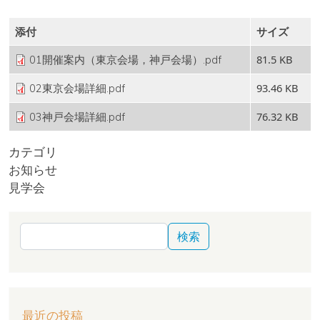
添付
サイズ
81.5 KB
01開催案内（東京会場，神戸会場）.pdf
93.46 KB
02東京会場詳細.pdf
76.32 KB
03神戸会場詳細.pdf
カテゴリ
お知らせ
見学会
検索
最近の投稿