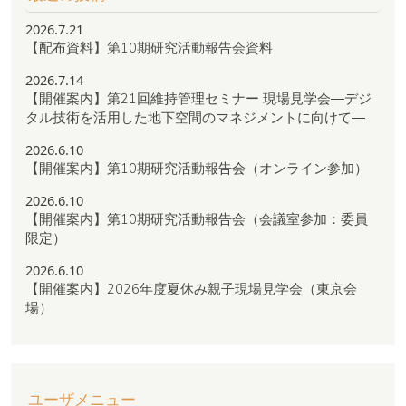
2026.7.21
【配布資料】第10期研究活動報告会資料
2026.7.14
【開催案内】第21回維持管理セミナー 現場見学会―デジ
タル技術を活用した地下空間のマネジメントに向けて―
2026.6.10
【開催案内】第10期研究活動報告会（オンライン参加）
2026.6.10
【開催案内】第10期研究活動報告会（会議室参加：委員
限定）
2026.6.10
【開催案内】2026年度夏休み親子現場見学会（東京会
場）
ユーザメニュー