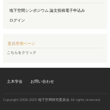
地下空間シンポジウム 論文投稿電子申込み
ログイン
委員専用ページ
こちらをクリック
FOOTER MENU
土木学会
お問い合わせ
Copyright 2006-2025 地下空間研究委員会 All rights reserved.