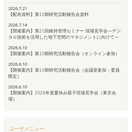
2026.7.21
【配布資料】第10期研究活動報告会資料
2026.7.14
【開催案内】第21回維持管理セミナー 現場見学会―デジ
タル技術を活用した地下空間のマネジメントに向けて―
2026.6.10
【開催案内】第10期研究活動報告会（オンライン参加）
2026.6.10
【開催案内】第10期研究活動報告会（会議室参加：委員
限定）
2026.6.10
【開催案内】2026年度夏休み親子現場見学会（東京会
場）
ユーザメニュー