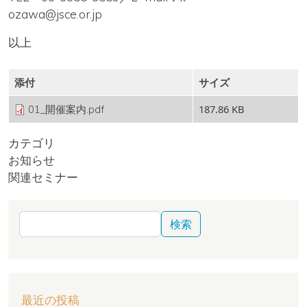
ozawa@jsce.or.jp
以上
添付
サイズ
187.86 KB
01_開催案内.pdf
カテゴリ
お知らせ
関連セミナー
検索
最近の投稿