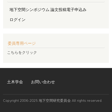
地下空間シンポジウム 論文投稿電子申込み
ログイン
委員専用ページ
こちらをクリック
FOOTER MENU
土木学会
お問い合わせ
Copyright 2006-2025 地下空間研究委員会 All rights reserved.