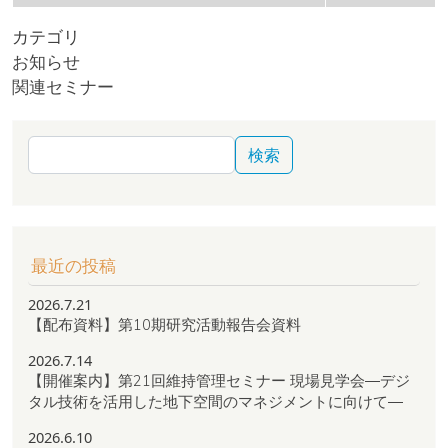
カテゴリ
お知らせ
関連セミナー
検索
最近の投稿
2026.7.21
【配布資料】第10期研究活動報告会資料
2026.7.14
【開催案内】第21回維持管理セミナー 現場見学会―デジ
タル技術を活用した地下空間のマネジメントに向けて―
2026.6.10