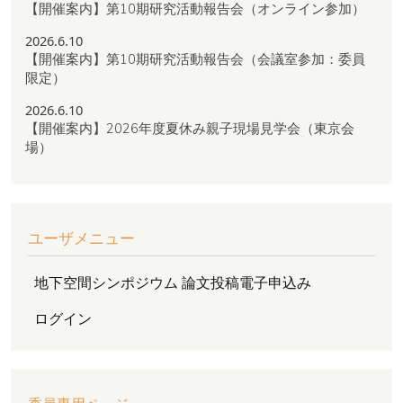
【開催案内】第10期研究活動報告会（オンライン参加）
2026.6.10
【開催案内】第10期研究活動報告会（会議室参加：委員
限定）
2026.6.10
【開催案内】2026年度夏休み親子現場見学会（東京会
場）
ユーザメニュー
地下空間シンポジウム 論文投稿電子申込み
ログイン