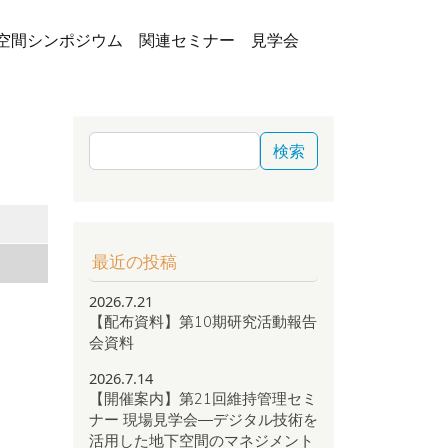
空間シンポジウム
関連セミナー
見学会
検索
最近の投稿
2026.7.21
【配布資料】第10期研究活動報告
会資料
2026.7.14
【開催案内】第21回維持管理セミ
ナー 現場見学会―デジタル技術を
活用した地下空間のマネジメント