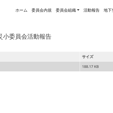
メインナビゲーション
ホーム
委員会内規
委員会組織
活動報告
地下
防災小委員会活動報告
サイズ
188.17 KB