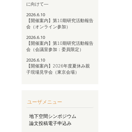
に向けて―
2026.6.10
【開催案内】第10期研究活動報告
会（オンライン参加）
2026.6.10
【開催案内】第10期研究活動報告
会（会議室参加：委員限定）
2026.6.10
【開催案内】2026年度夏休み親
子現場見学会（東京会場）
ユーザメニュー
地下空間シンポジウム
論文投稿電子申込み