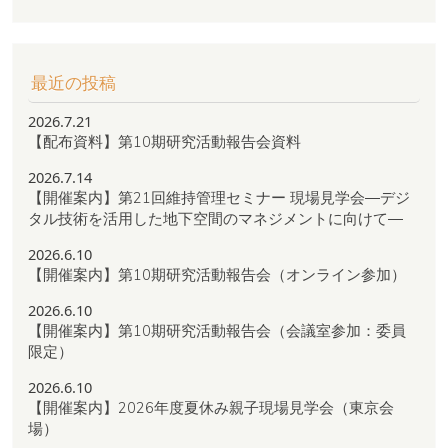
最近の投稿
2026.7.21
【配布資料】第10期研究活動報告会資料
2026.7.14
【開催案内】第21回維持管理セミナー 現場見学会―デジ
タル技術を活用した地下空間のマネジメントに向けて―
2026.6.10
【開催案内】第10期研究活動報告会（オンライン参加）
2026.6.10
【開催案内】第10期研究活動報告会（会議室参加：委員
限定）
2026.6.10
【開催案内】2026年度夏休み親子現場見学会（東京会
場）