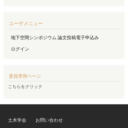
ユーザメニュー
地下空間シンポジウム 論文投稿電子申込み
ログイン
委員専用ページ
こちらをクリック
FOOTER MENU
土木学会
お問い合わせ