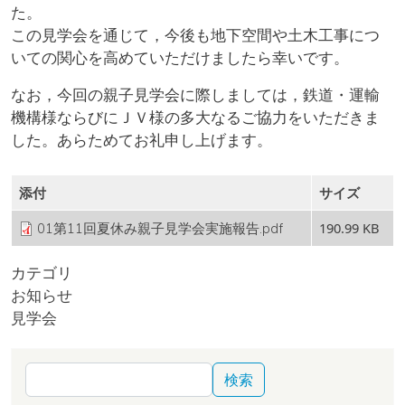
た。
この見学会を通じて，今後も地下空間や土木工事につ
いての関心を高めていただけましたら幸いです。
なお，今回の親子見学会に際しましては，鉄道・運輸
機構様ならびにＪＶ様の多大なるご協力をいただきま
した。あらためてお礼申し上げます。
添付
サイズ
190.99 KB
01第11回夏休み親子見学会実施報告.pdf
カテゴリ
お知らせ
見学会
検索