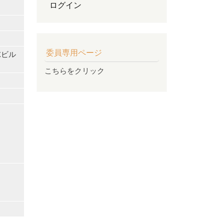
ログイン
委員専用ページ
Xビル
こちらをクリック